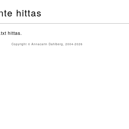
te hittas
txt hittas.
Copyright © Annacarin Dahlberg, 2004-2026