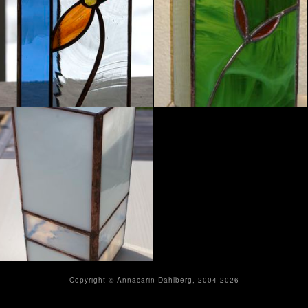
Copyright © Annacarin Dahlberg, 2004-2026